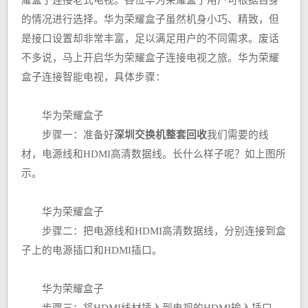
耀盒子连接老式电视。各位华为荣耀盒子用户可根据自身
的情况进行选择。华为荣耀盒子虽然机身小巧、精致，但
是接口设置却非常丰富，足以满足用户的不同需求。废话
不多说，马上开启华为荣耀盒子连接电视之旅。华为荣耀
盒子连接智能电视，具体步骤：
华为荣耀盒子
步骤一：准备好
深圳交换机整套回收
我们需要的线
材，电源线和HDMI高清数据线。长什么样子呢？如上图所
示。
华为荣耀盒子
步骤二：把电源线和HDMI高清数据线，分别连接到盒
子上的电源插口和HDMI插口。
华为荣耀盒子