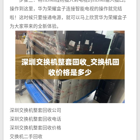
步骤三：将HDMI线材插入到电视的HDMI输入插口。
操作到这里，华为荣耀盒子连接智能电视的操作就完结
啦！这时候只要接通电源，就可以马上欣赏华为荣耀盒子
为大家带来的全新体验。
深圳交换机整套回收公司
深圳交换机整套回收电话
深圳交换机整套回收价格
交换机二手回收