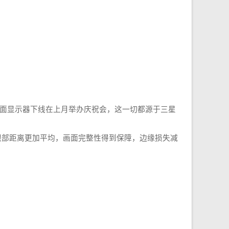
曲面显示器下线在上月举办庆祝会，这一切都源于三星
眼部距离更加平均，画面完整性得到保障，边缘损失减