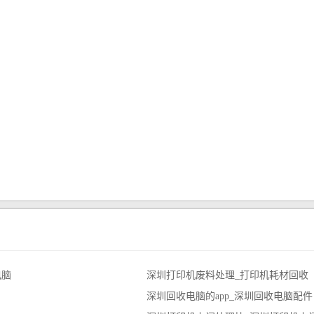
电脑
深圳打印机废料处理_打印机耗材回收
深圳回收电脑的app_深圳回收电脑配件