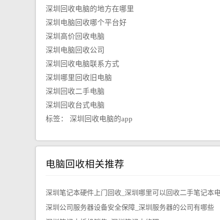
深圳回收电脑的地方在哪里
深圳电脑回收哪个平台好
深圳高价回收电脑
深圳电脑回收公司
深圳回收电脑联系方式
深圳哪里回收旧电脑
深圳回收二手电脑
深圳回收台式电脑
标签：
深圳回收电脑的app
电脑回收相关推荐
深圳笔记本硬件上门回收_深圳哪里可以回收二手笔记本
深圳公司服务器设备安全保障_深圳服务器的公司有哪些