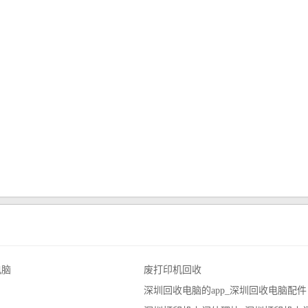
电脑
废打印机回收
深圳回收电脑的app_深圳回收电脑配件