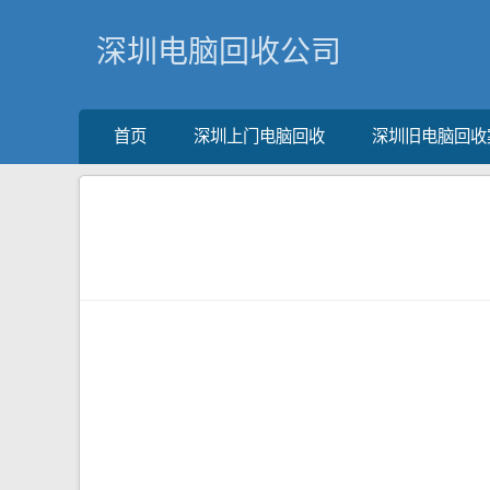
深圳电脑回收公司
首页
深圳上门电脑回收
深圳旧电脑回收