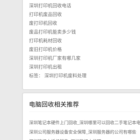
深圳打印机回收电话
打印机废品回收
废打印机回收
废品打印机能卖多少钱
打印机耗材回收
废旧打印机价格
深圳打印机厂家有哪几家
深圳打印机出租
标签：
深圳打印机废料处理
电脑回收相关推荐
深圳笔记本硬件上门回收_深圳哪里可以回收二手笔记本
深圳公司服务器设备安全保障_深圳服务器的公司有哪些