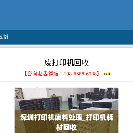
案例
废打印机回收
【咨询电话/微信：
198-6688-6988
】