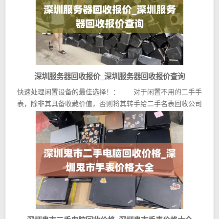
深圳服务器回收报价_深圳服务器回收报价查询
快速处理闲置设备的最佳选择！： 对于闲置不用的二手手
表，除非其具备收藏价值，否则将其转手给二手名表回收公司
是...