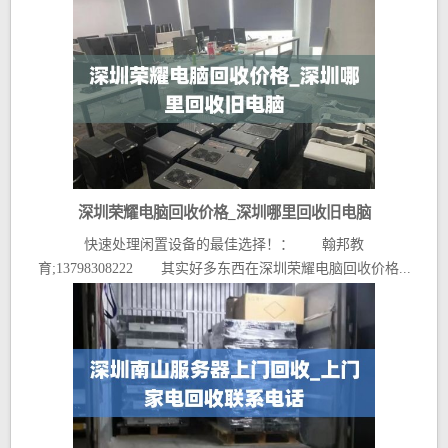
深圳荣耀电脑回收价格_深圳哪里回收旧电脑
快速处理闲置设备的最佳选择！： 翰邦教
育;13798308222 其实好多东西在深圳荣耀电脑回收价格...