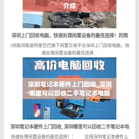
深圳上门回收电脑，快速处理闲置设备的最佳选择！的简
1闲鱼闲鱼是阿里巴巴旗下闲置交易平台深圳上门回收电脑，快
单介绍
速处理闲置设备的最佳选择...
深圳笔记本硬件上门回收_深圳哪里可以回收二手笔记本电
快速处理闲置设备的最佳选择！： 应用深圳笔记本硬件上