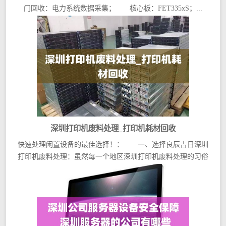
脑
门回收：电力系统数据采集； 核心板：FET335xS；...
深圳打印机废料处理_打印机耗材回收
快速处理闲置设备的最佳选择！： 一、选择良辰吉日深圳
打印机废料处理：虽然每一个地区深圳打印机废料处理的习俗
都...