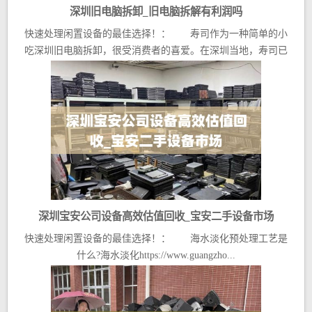
深圳旧电脑拆卸_旧电脑拆解有利润吗
快速处理闲置设备的最佳选择！： 寿司作为一种简单的小
吃深圳旧电脑拆卸，很受消费者的喜爱。在深圳当地，寿司已
经...
深圳宝安公司设备高效估值回收_宝安二手设备市场
快速处理闲置设备的最佳选择！： 海水淡化预处理工艺是
什么?海水淡化https://www.guangzho...