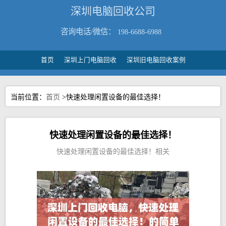
深圳电脑回收公司
咨询电话/微信：
198-6688-6988
首页
深圳上门电脑回收
深圳旧电脑回收案例
当前位置：
首页
>快速处理闲置设备的最佳选择！
快速处理闲置设备的最佳选择！
快速处理闲置设备的最佳选择！相关