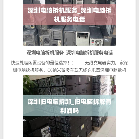
深圳电脑拆机服务_深圳电脑拆机服务电话
快速处理闲置设备的最佳选择！： 无线充电器实力厂家深
圳电脑拆机服务，C6纳米微吸车载无线充电器深圳电脑拆机
服...