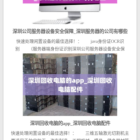
深圳公司服务器设备安全保障_深圳服务器的公司有哪些
快速处理闲置设备的最佳选择！： java身份证OCR识
别 （服务器端身份证识别深圳公司服务器设备安全保
障，...
深圳回收电脑的app_深圳回收电脑配件
快速处理闲置设备的最佳选择！： 三维五轴激光切割机主