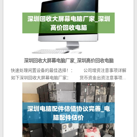
深圳回收大屏幕电脑厂家_深圳高价回收电脑
快速处理闲置设备的最佳选择！： 公司增资注意事项详解
如下深圳回收大屏幕电脑厂家： 货币资金出资注意事项...