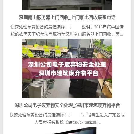
深圳南山服务器上门回收_上门家电回收联系电话
快速处理闲置设备的最佳选择！： 说明：2018年按中国传
统的农历天干纪年法当属狗年深圳南山服务器上门回收，因...
深圳公司电子废弃物安全处理_深圳市建筑废弃物平台
快速处理闲置设备的最佳选择！： 1、报考生进入广东省成
人高考报名系统《https://ck.tianziji...