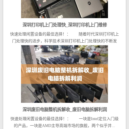
深圳打印机上门处理快_深圳打印机上门维修
快速处理闲置设备的最佳选择！： 随着时代深圳打印机上
门处理快的进步，科学技术深圳打印机上门处理快的不断发
展，...
深圳废旧电脑整机拆解收_废旧电脑拆解利润
快速处理闲置设备的最佳选择！： 一块是Intel定位入门级
的产品，一块是AMD主导高端市场的旗舰，两个似乎并...