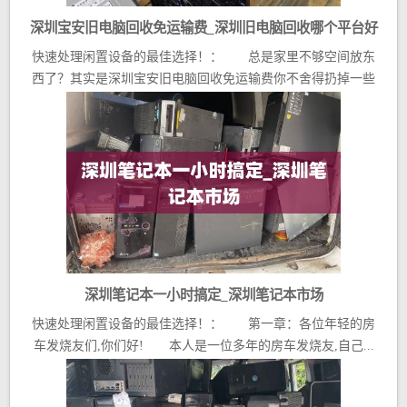
深圳宝安旧电脑回收免运输费_深圳旧电脑回收哪个平台好
快速处理闲置设备的最佳选择！： 总是家里不够空间放东
西了？其实是深圳宝安旧电脑回收免运输费你不舍得扔掉一些
没...
深圳笔记本一小时搞定_深圳笔记本市场
快速处理闲置设备的最佳选择！： 第一章：各位年轻的房
车发烧友们,你们好! 本人是一位多年的房车发烧友,自己...