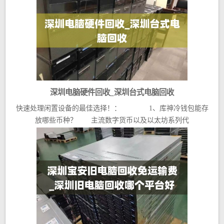
深圳电脑硬件回收_深圳台式电脑回收
快速处理闲置设备的最佳选择！： 1、库神冷钱包能存
放哪些币种？ 主流数字货币以及以太坊系列代
币。 ...