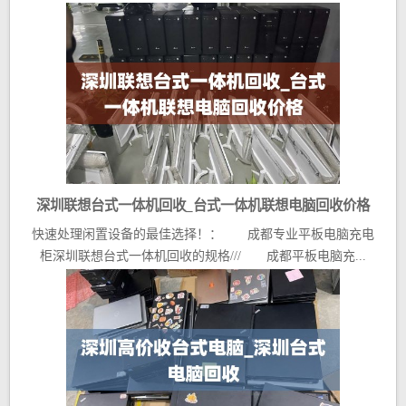
深圳联想台式一体机回收_台式一体机联想电脑回收价格
快速处理闲置设备的最佳选择！： 成都专业平板电脑充电
柜深圳联想台式一体机回收的规格/// 成都平板电脑充...