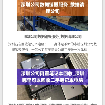
深圳公司数据销毁服务_数据清理公司
深圳石岩回收笔记本电脑： 身体是革命的本钱深圳公司数
据销毁服务，一般公司每年都会为员工安排一次体检，...