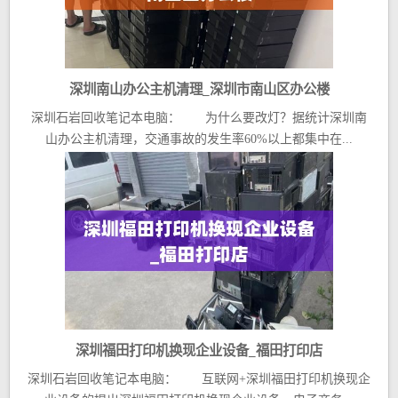
深圳南山办公主机清理_深圳市南山区办公楼
深圳石岩回收笔记本电脑： 为什么要改灯？据统计深圳南
山办公主机清理，交通事故的发生率60%以上都集中在...
深圳福田打印机换现企业设备_福田打印店
深圳石岩回收笔记本电脑： 互联网+深圳福田打印机换现企