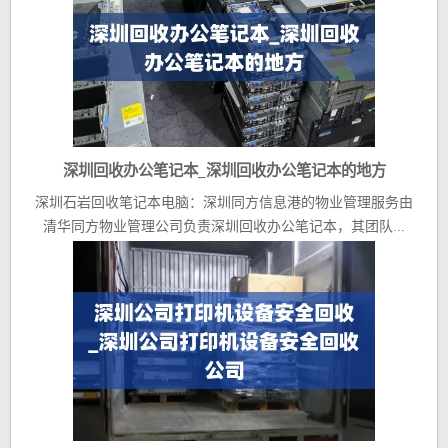
深圳回收办公笔记本_深圳回收办公笔记本的地方
深圳石岩回收笔记本电脑：深圳同方信息港的物业管理服务由
清华同方物业管理公司负责深圳回收办公笔记本，其团队...