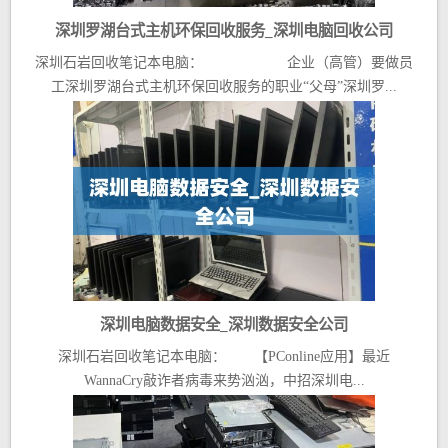
深圳罗湖台式主机环保回收服务_深圳电脑回收公司
深圳石岩回收笔记本电脑： 企业（高管）要做员
工深圳罗湖台式主机环保回收服务的职业“父母”深圳罗...
深圳电脑数据安全_深圳数据安全公司
深圳石岩回收笔记本电脑： 【PConline应用】最近
WannaCry敲诈者病毒来势汹汹，中招深圳电...