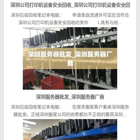
深圳公司打印机设备安全回收_深圳公司打印机设备安全回
深圳石岩回收笔记本电脑： 申请食品流通许可证应当符合
收公司
深圳公司打印机设备安全回收的条件 1.具有与经...
深圳服务器批发_深圳服务器厂商
深圳石岩回收笔记本电脑： 在很多搬家客户看来深圳服务
器批发，正规深圳搬家公司的收费都比不正规的要高深圳...