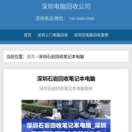
深圳电脑回收公司
咨询电话/微信：
198-6688-6988
首页
深圳上门电脑回收
深圳旧电脑回收案例
当前位置：
首页
>深圳石岩回收笔记本电脑
深圳石岩回收笔记本电脑
深圳石岩回收笔记本电脑相关