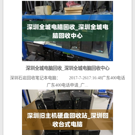
深圳全城电脑回收_深圳全城电脑回收中心
深圳石岩回收笔记本电脑： 2017-7-2617:16:48广东400电话
广东400电话申请_广...