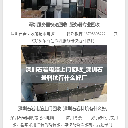
深圳服务器快速回收_服务器专业回收
深圳石岩回收笔记本电脑： 翰邦教育;13798308222 其
实好多东西在深圳服务器快速回收我...
深圳石岩电脑上门回收_深圳石岩料坑有什么好厂
深圳石岩回收笔记本电脑： 应用背景 现行的公共饮用
水，基本采用灌装的桶装水，单位配备饮水机，后勤部门...