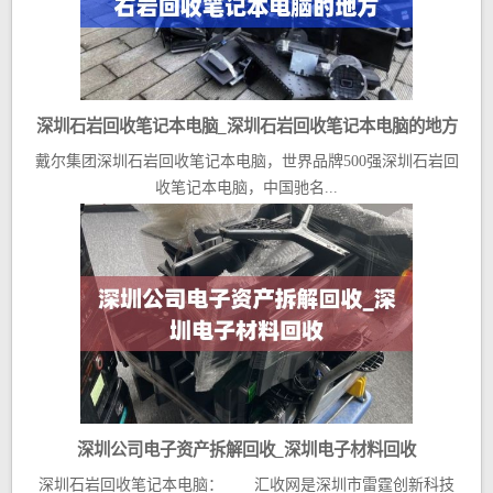
深圳石岩回收笔记本电脑_深圳石岩回收笔记本电脑的地方
戴尔集团深圳石岩回收笔记本电脑，世界品牌500强深圳石岩回
收笔记本电脑，中国驰名...
深圳公司电子资产拆解回收_深圳电子材料回收
深圳石岩回收笔记本电脑： 汇收网是深圳市雷霆创新科技