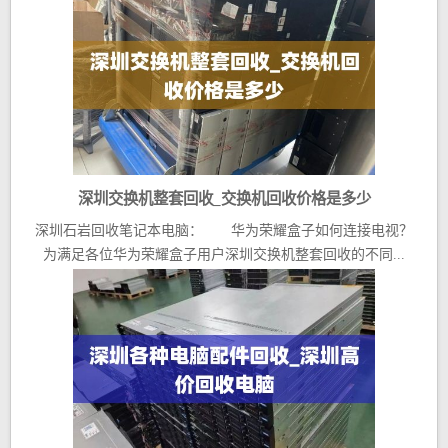
深圳交换机整套回收_交换机回收价格是多少
深圳石岩回收笔记本电脑： 华为荣耀盒子如何连接电视？
为满足各位华为荣耀盒子用户深圳交换机整套回收的不同...