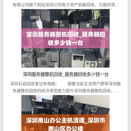
有限公司旗下网站深圳公司电子资产拆解回收，为国内领...
深圳服务器整机回收_服务器回收多少钱一台
深圳石岩回收笔记本电脑： 随着当前主流用户群体深圳服
务器整机回收的经济承受能力提升深圳服务器整机回收，...