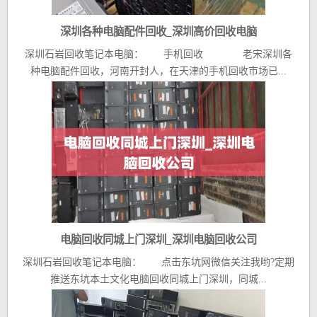
深圳各种电脑配件回收_深圳高价回收电脑
深圳石岩回收笔记本电脑： 手机回收 老宋深圳各
种电脑配件回收，河南开封人，在天津的手机回收市场已...
电脑回收同城上门深圳_深圳电脑回收公司
深圳石岩回收笔记本电脑： 点击东坑网微信关注我哟?定期
推送东坑本土文化电脑回收同城上门深圳，同城...