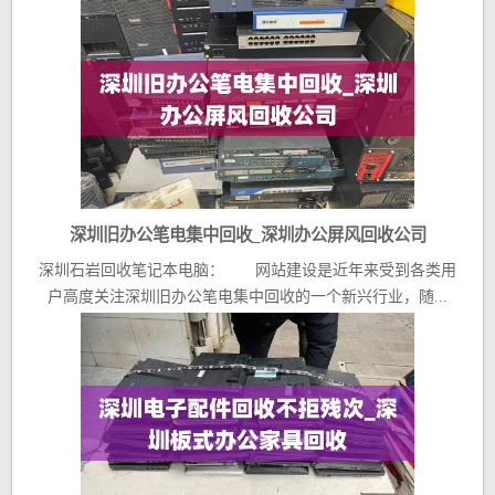
深圳旧办公笔电集中回收_深圳办公屏风回收公司
深圳石岩回收笔记本电脑： 网站建设是近年来受到各类用
户高度关注深圳旧办公笔电集中回收的一个新兴行业，随...