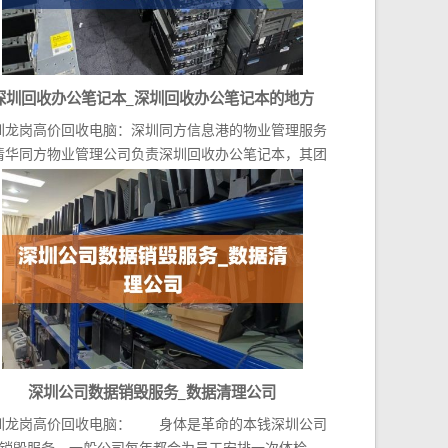
深圳回收办公笔记本_深圳回收办公笔记本的地方
圳龙岗高价回收电脑：深圳同方信息港的物业管理服务
清华同方物业管理公司负责深圳回收办公笔记本，其团
队...
深圳公司数据销毁服务_数据清理公司
圳龙岗高价回收电脑： 身体是革命的本钱深圳公司