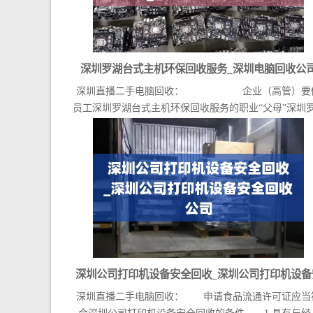
深圳罗湖台式主机环保回收服务_深圳电脑回收公
深圳直播二手电脑回收： 企业（高管）要
员工深圳罗湖台式主机环保回收服务的职业“父母”深圳罗.
深圳公司打印机设备安全回收_深圳公司打印机设备
深圳直播二手电脑回收： 申请食品流通许可证应当
全回收公司