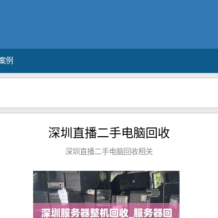
案例
深圳直播二手电脑回收
深圳直播二手电脑回收相关