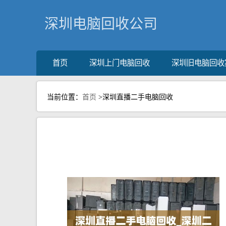
深圳电脑回收公司
首页
深圳上门电脑回收
深圳旧电脑回收
当前位置：
首页
>深圳直播二手电脑回收