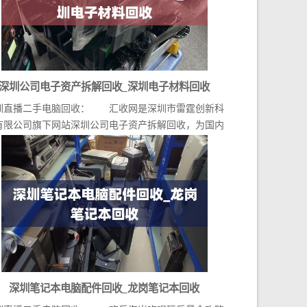
深圳公司电子资产拆解回收_深圳电子材料回收
圳直播二手电脑回收： 汇收网是深圳市雷霆创新科
有限公司旗下网站深圳公司电子资产拆解回收，为国内
领...
深圳笔记本电脑配件回收_龙岗笔记本回收