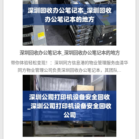
深圳回收办公笔记本_深圳回收办公笔记本的地方
带你体验轻松变现！：深圳同方信息港的物业管理服务由清华
同方物业管理公司负责深圳回收办公笔记本，其团队...