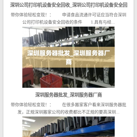
深圳公司打印机设备安全回收_深圳公司打印机设备安全回
带你体验轻松变现！： 申请食品流通许可证应当符合深圳
收公司
公司打印机设备安全回收的条件 1.具有与经...
深圳服务器批发_深圳服务器厂商
带你体验轻松变现！： 在很多搬家客户看来深圳服务器批
发，正规深圳搬家公司的收费都比不正规的要高深圳...