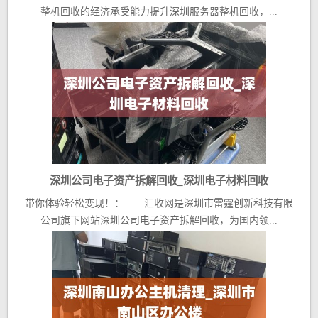
整机回收的经济承受能力提升深圳服务器整机回收，...
深圳公司电子资产拆解回收_深圳电子材料回收
带你体验轻松变现！： 汇收网是深圳市雷霆创新科技有限
公司旗下网站深圳公司电子资产拆解回收，为国内领...