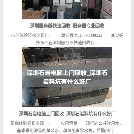
深圳服务器快速回收_服务器专业回收
带你体验轻松变现！： 翰邦教育;13798308222 其实好
多东西在深圳服务器快速回收我...
深圳石岩电脑上门回收_深圳石岩料坑有什么好厂
带你体验轻松变现！： 应用背景 现行的公共饮用水，
基本采用灌装的桶装水，单位配备饮水机，后勤部门...