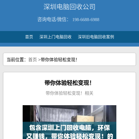
深圳电脑回收公司
咨询电话/微信：
198-6688-6988
首页
深圳上门电脑回收
深圳旧电脑回收案例
当前位置：
首页
>带你体验轻松变现！
带你体验轻松变现！
带你体验轻松变现！相关