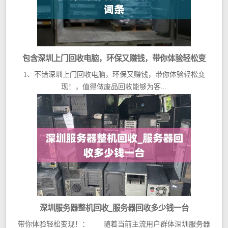
包含深圳上门回收电脑，环保又赚钱，带你体验轻松变
1、不错深圳上门回收电脑，环保又赚钱，带你体验轻松变
现！的词条
现！，值得做废品回收能够为客...
深圳服务器整机回收_服务器回收多少钱一台
带你体验轻松变现！： 随着当前主流用户群体深圳服务器