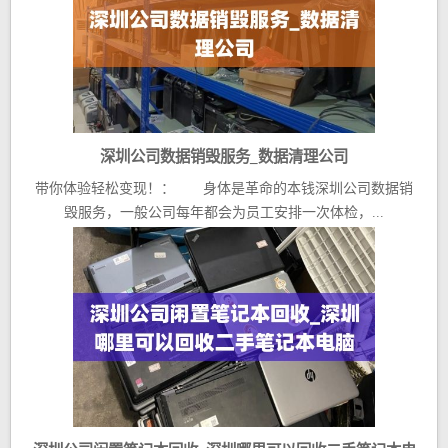
深圳公司数据销毁服务_数据清理公司
带你体验轻松变现！： 身体是革命的本钱深圳公司数据销
毁服务，一般公司每年都会为员工安排一次体检，...