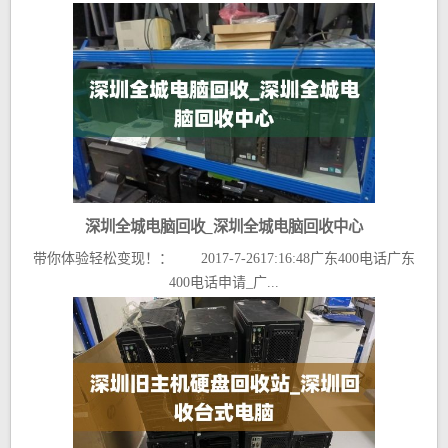
深圳全城电脑回收_深圳全城电脑回收中心
带你体验轻松变现！： 2017-7-2617:16:48广东400电话广东
400电话申请_广...