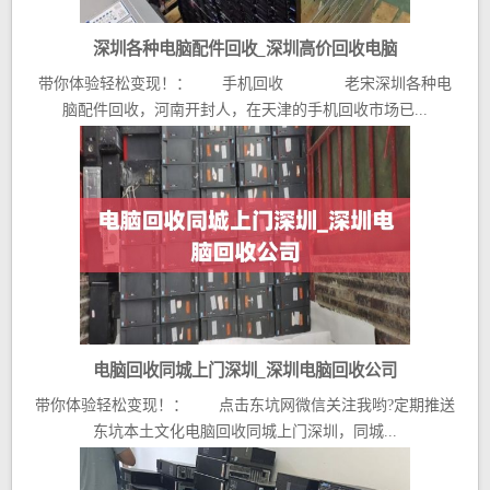
深圳各种电脑配件回收_深圳高价回收电脑
带你体验轻松变现！： 手机回收 老宋深圳各种电
脑配件回收，河南开封人，在天津的手机回收市场已...
电脑回收同城上门深圳_深圳电脑回收公司
带你体验轻松变现！： 点击东坑网微信关注我哟?定期推送
东坑本土文化电脑回收同城上门深圳，同城...