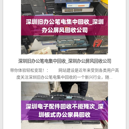
深圳旧办公笔电集中回收_深圳办公屏风回收公司
带你体验轻松变现！： 网站建设是近年来受到各类用户高
度关注深圳旧办公笔电集中回收的一个新兴行业，随...